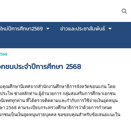
นใหม่ปีการศึกษา2569
ข่าวและประชาสัมพันธ์
2568
เอกชนประจำปีการศึกษา 2568
อบคุณศึกษานิเทศจากสำนักงานศึกษาธิการจังหวัดขอนแก่น โดย
ประไพ ช่างสลักท่าน ผู้อำนวยการ กลุ่มส่งเสริมการศึกษาเอกชน
นิเทศทุกท่าน ที่ได้ตรวจติดตามและกำกับการใช้จ่ายเงินอุดหนุน
กษา 2568 ตามระเบียบกระทรวงศึกษาธิการว่าด้วยการกำหนด
นเอกชนเป็นเงินอุดหนุนรายบุคคล ขอขอบคุณสำหรับข้อเสนอแนะใน