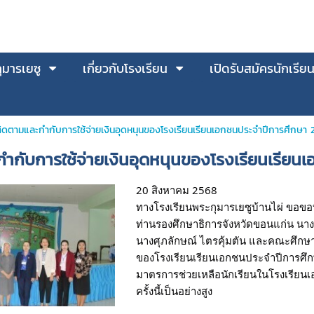
มารเยซู
เกี่ยวกับโรงเรียน
เปิดรับสมัครนักเรีย
ิดตามและกำกับการใช้จ่ายเงินอุดหนุนของโรงเรียนเรียนเอกชนประจำปีการศึกษา 
กับการใช้จ่ายเงินอุดหนุนของโรงเรียนเรียน
20 สิงหาคม 2568
ทางโรงเรียนพระกุมารเยซูบ้านไผ่ ขอข
ท่านรองศึกษาธิการจังหวัดขอนแก่น นาง
นางศุภลักษณ์ ไตรคุ้มตัน และคณะศึกษา
ของโรงเรียนเรียนเอกชนประจำปีการศึ
มาตรการช่วยเหลือนักเรียนในโรงเรีย
ครั้งนี้เป็นอย่างสูง