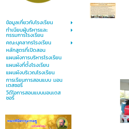
ข้อมูลเกี่ยวกับโรงเรียน
ทำเนียบผู้บริหารและ
กรรมการโรงเรียน
คณะบุคลากรโรงเรียน
หลักสูตรที่เปิดสอน
แผนผังการบริหารโรงเรียน
แผนผังที่ตั้งโรงเรียน
แผนผังบริเวณโรงเรียน
การเรียนการสอนแบบ มอน
เตสซอรี่
วีดีโอการสอนแบบมอนเตส
ซอรี่